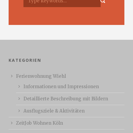
KATEGORIEN
Ferienwohnung Wiehl
Informationen und Impressionen
Detaillierte Beschreibung mit Bildern
Ausflugsziele & Aktivitäten
ZeitJob Wohnen Köln