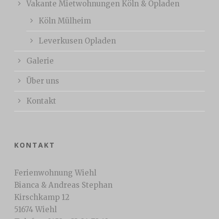
Vakante Mietwohnungen Köln & Opladen
Köln Mülheim
Leverkusen Opladen
Galerie
Über uns
Kontakt
KONTAKT
Ferienwohnung Wiehl
Bianca & Andreas Stephan
Kirschkamp 12
51674 Wiehl