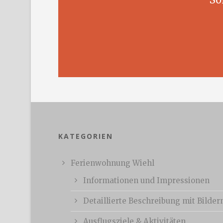
KATEGORIEN
Ferienwohnung Wiehl
Informationen und Impressionen
Detaillierte Beschreibung mit Bilder
Ausflugsziele & Aktivitäten