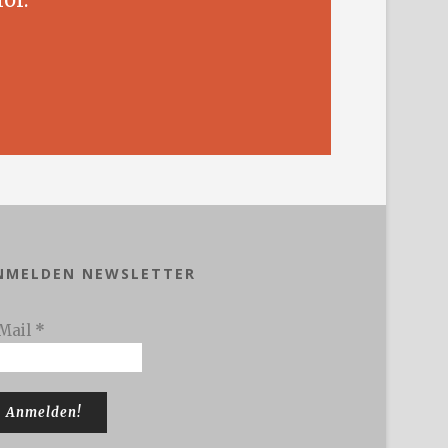
NMELDEN NEWSLETTER
Mail
*