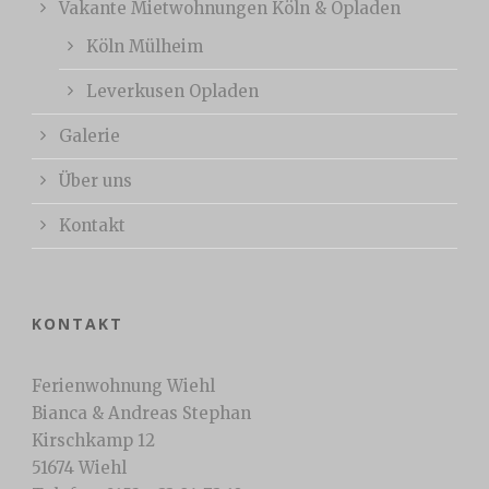
Vakante Mietwohnungen Köln & Opladen
Köln Mülheim
Leverkusen Opladen
Galerie
Über uns
Kontakt
KONTAKT
Ferienwohnung Wiehl
Bianca & Andreas Stephan
Kirschkamp 12
51674 Wiehl