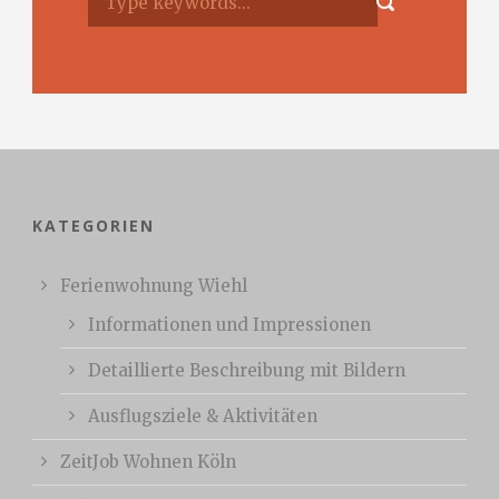
KATEGORIEN
Ferienwohnung Wiehl
Informationen und Impressionen
Detaillierte Beschreibung mit Bildern
Ausflugsziele & Aktivitäten
ZeitJob Wohnen Köln