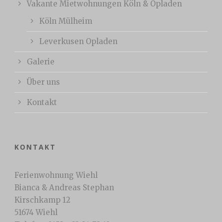
Vakante Mietwohnungen Köln & Opladen
Köln Mülheim
Leverkusen Opladen
Galerie
Über uns
Kontakt
KONTAKT
Ferienwohnung Wiehl
Bianca & Andreas Stephan
Kirschkamp 12
51674 Wiehl