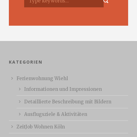
KATEGORIEN
Ferienwohnung Wiehl
Informationen und Impressionen
Detaillierte Beschreibung mit Bildern
Ausflugsziele & Aktivitäten
ZeitJob Wohnen Köln