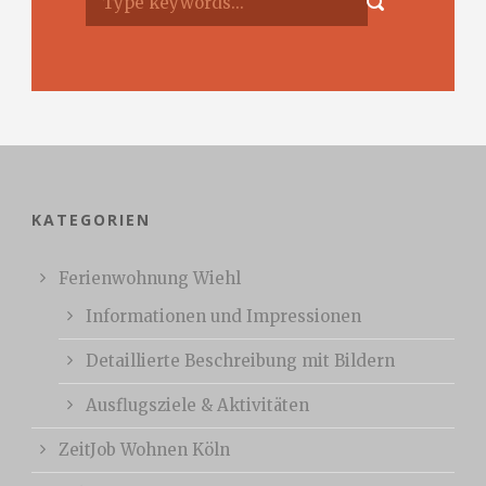
KATEGORIEN
Ferienwohnung Wiehl
Informationen und Impressionen
Detaillierte Beschreibung mit Bildern
Ausflugsziele & Aktivitäten
ZeitJob Wohnen Köln