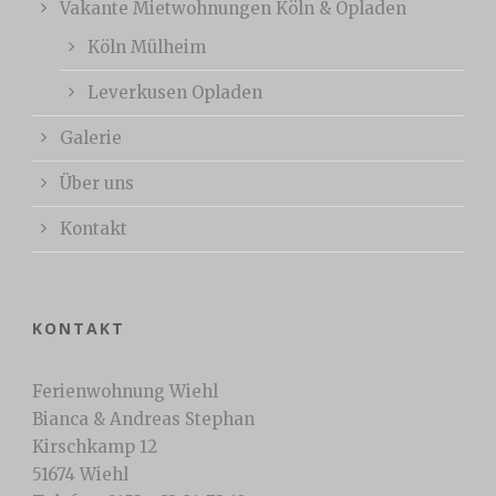
Vakante Mietwohnungen Köln & Opladen
Köln Mülheim
Leverkusen Opladen
Galerie
Über uns
Kontakt
KONTAKT
Ferienwohnung Wiehl
Bianca & Andreas Stephan
Kirschkamp 12
51674 Wiehl