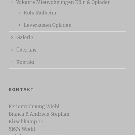
Vakante Mietwohnungen Köln & Opladen
Köln Mülheim
Leverkusen Opladen
Galerie
Über uns
Kontakt
KONTAKT
Ferienwohnung Wiehl
Bianca & Andreas Stephan
Kirschkamp 12
51674 Wiehl