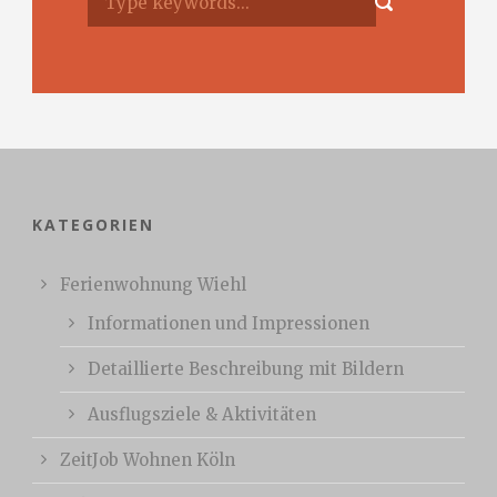
KATEGORIEN
Ferienwohnung Wiehl
Informationen und Impressionen
Detaillierte Beschreibung mit Bildern
Ausflugsziele & Aktivitäten
ZeitJob Wohnen Köln