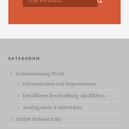
KATEGORIEN
Ferienwohnung Wiehl
Informationen und Impressionen
Detaillierte Beschreibung mit Bildern
Ausflugsziele & Aktivitäten
ZeitJob Wohnen Köln