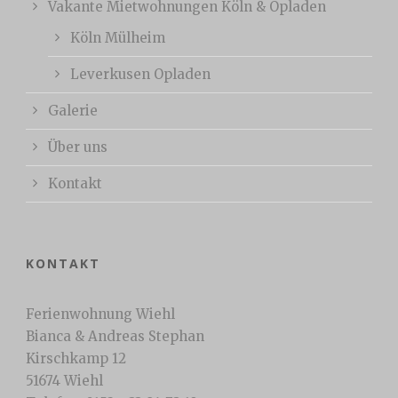
Vakante Mietwohnungen Köln & Opladen
Köln Mülheim
Leverkusen Opladen
Galerie
Über uns
Kontakt
KONTAKT
Ferienwohnung Wiehl
Bianca & Andreas Stephan
Kirschkamp 12
51674 Wiehl