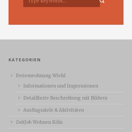
KATEGORIEN
Ferienwohnung Wiehl
Informationen und Impressionen
Detaillierte Beschreibung mit Bildern
Ausflugsziele & Aktivitäten
ZeitJob Wohnen Köln