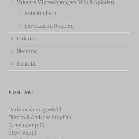
Vakante Mietwohnungen Köln & Opladen
Köln Mülheim
Leverkusen Opladen
Galerie
Über uns
Kontakt
KONTAKT
Ferienwohnung Wiehl
Bianca & Andreas Stephan
Kirschkamp 12
51674 Wiehl