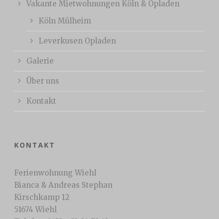
Vakante Mietwohnungen Köln & Opladen
Köln Mülheim
Leverkusen Opladen
Galerie
Über uns
Kontakt
KONTAKT
Ferienwohnung Wiehl
Bianca & Andreas Stephan
Kirschkamp 12
51674 Wiehl