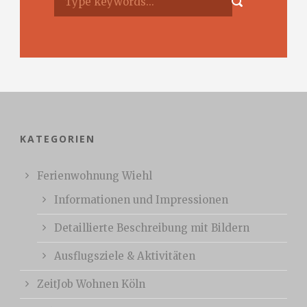
KATEGORIEN
Ferienwohnung Wiehl
Informationen und Impressionen
Detaillierte Beschreibung mit Bildern
Ausflugsziele & Aktivitäten
ZeitJob Wohnen Köln