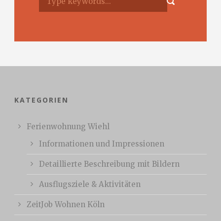
KATEGORIEN
Ferienwohnung Wiehl
Informationen und Impressionen
Detaillierte Beschreibung mit Bildern
Ausflugsziele & Aktivitäten
ZeitJob Wohnen Köln