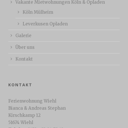
Vakante Mietwohnungen Köln & Opladen
Köln Mülheim
Leverkusen Opladen
Galerie
Über uns
Kontakt
KONTAKT
Ferienwohnung Wiehl
Bianca & Andreas Stephan
Kirschkamp 12
51674 Wiehl