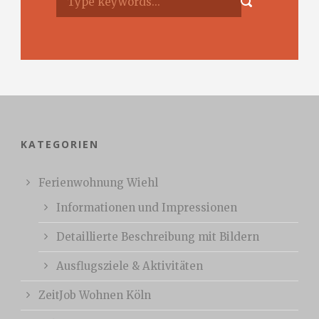
KATEGORIEN
Ferienwohnung Wiehl
Informationen und Impressionen
Detaillierte Beschreibung mit Bildern
Ausflugsziele & Aktivitäten
ZeitJob Wohnen Köln