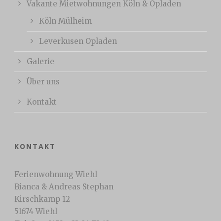
Vakante Mietwohnungen Köln & Opladen
Köln Mülheim
Leverkusen Opladen
Galerie
Über uns
Kontakt
KONTAKT
Ferienwohnung Wiehl
Bianca & Andreas Stephan
Kirschkamp 12
51674 Wiehl