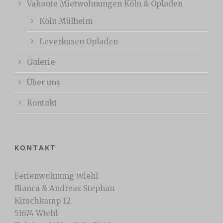
Vakante Mietwohnungen Köln & Opladen
Köln Mülheim
Leverkusen Opladen
Galerie
Über uns
Kontakt
KONTAKT
Ferienwohnung Wiehl
Bianca & Andreas Stephan
Kirschkamp 12
51674 Wiehl