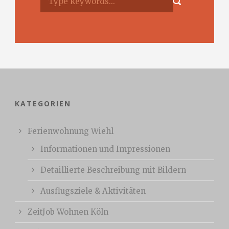
KATEGORIEN
Ferienwohnung Wiehl
Informationen und Impressionen
Detaillierte Beschreibung mit Bildern
Ausflugsziele & Aktivitäten
ZeitJob Wohnen Köln