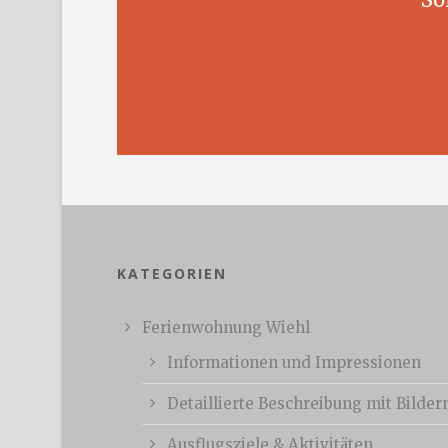
KATEGORIEN
Ferienwohnung Wiehl
Informationen und Impressionen
Detaillierte Beschreibung mit Bilder
Ausflugsziele & Aktivitäten