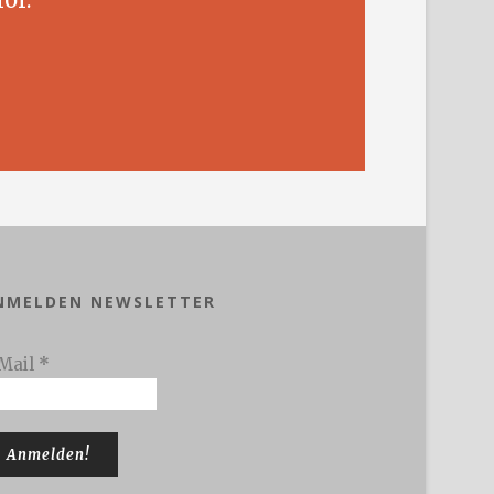
NMELDEN NEWSLETTER
Mail
*