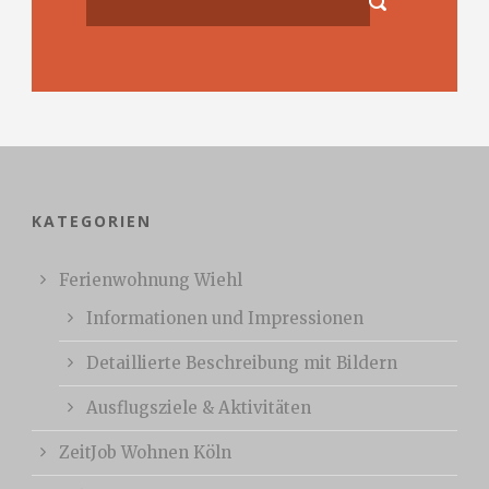
KATEGORIEN
Ferienwohnung Wiehl
Informationen und Impressionen
Detaillierte Beschreibung mit Bildern
Ausflugsziele & Aktivitäten
ZeitJob Wohnen Köln