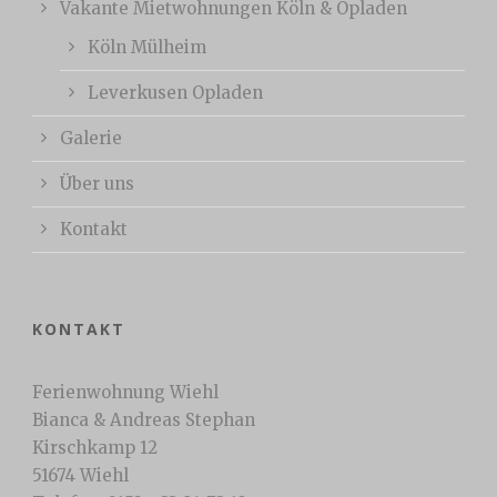
Vakante Mietwohnungen Köln & Opladen
Köln Mülheim
Leverkusen Opladen
Galerie
Über uns
Kontakt
KONTAKT
Ferienwohnung Wiehl
Bianca & Andreas Stephan
Kirschkamp 12
51674 Wiehl