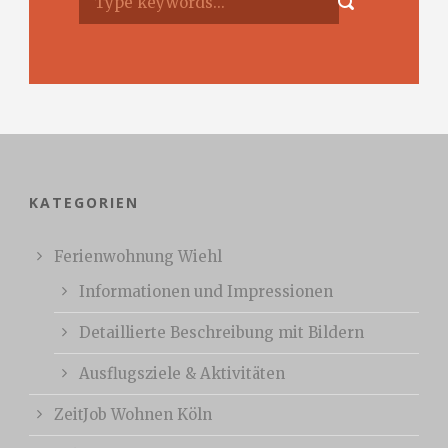
KATEGORIEN
Ferienwohnung Wiehl
Informationen und Impressionen
Detaillierte Beschreibung mit Bildern
Ausflugsziele & Aktivitäten
ZeitJob Wohnen Köln