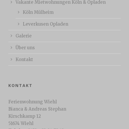
Vakante Mietwohnungen Köln & Opladen
Köln Mülheim
Leverkusen Opladen
Galerie
Über uns
Kontakt
KONTAKT
Ferienwohnung Wiehl
Bianca & Andreas Stephan
Kirschkamp 12
51674 Wiehl