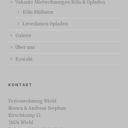
Vakante Mietwohnungen Köln & Opladen
Köln Mülheim
Leverkusen Opladen
Galerie
Über uns
Kontakt
KONTAKT
Ferienwohnung Wiehl
Bianca & Andreas Stephan
Kirschkamp 12
51674 Wiehl