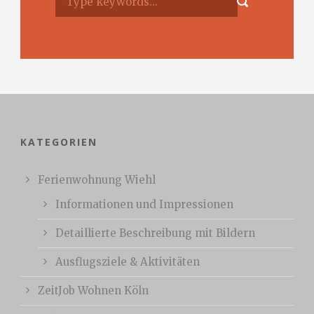
KATEGORIEN
Ferienwohnung Wiehl
Informationen und Impressionen
Detaillierte Beschreibung mit Bildern
Ausflugsziele & Aktivitäten
ZeitJob Wohnen Köln