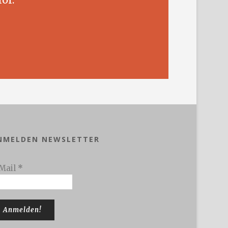
NMELDEN NEWSLETTER
Mail
*