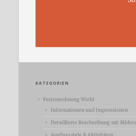
KATEGORIEN
Ferienwohnung Wiehl
Informationen und Impressionen
Detaillierte Beschreibung mit Bilder
Ausflugsziele & Aktivitäten