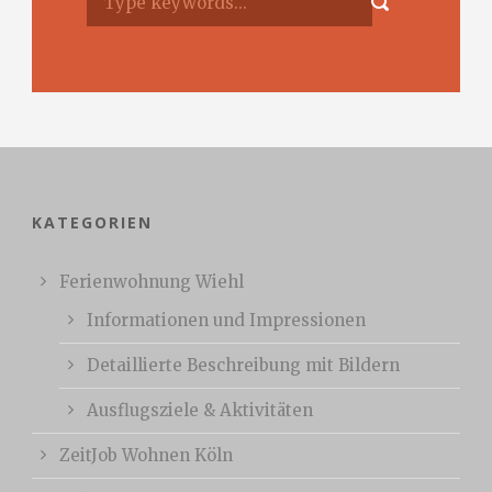
KATEGORIEN
Ferienwohnung Wiehl
Informationen und Impressionen
Detaillierte Beschreibung mit Bildern
Ausflugsziele & Aktivitäten
ZeitJob Wohnen Köln