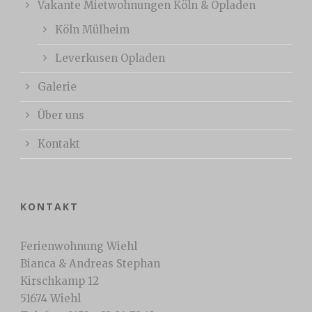
Vakante Mietwohnungen Köln & Opladen
Köln Mülheim
Leverkusen Opladen
Galerie
Über uns
Kontakt
KONTAKT
Ferienwohnung Wiehl
Bianca & Andreas Stephan
Kirschkamp 12
51674 Wiehl