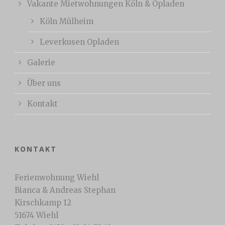
Vakante Mietwohnungen Köln & Opladen
Köln Mülheim
Leverkusen Opladen
Galerie
Über uns
Kontakt
KONTAKT
Ferienwohnung Wiehl
Bianca & Andreas Stephan
Kirschkamp 12
51674 Wiehl