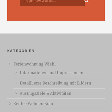
KATEGORIEN
Ferienwohnung Wiehl
Informationen und Impressionen
Detaillierte Beschreibung mit Bildern
Ausflugsziele & Aktivitäten
ZeitJob Wohnen Köln