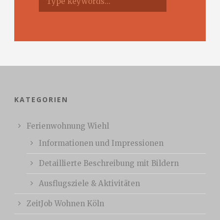
KATEGORIEN
Ferienwohnung Wiehl
Informationen und Impressionen
Detaillierte Beschreibung mit Bildern
Ausflugsziele & Aktivitäten
ZeitJob Wohnen Köln