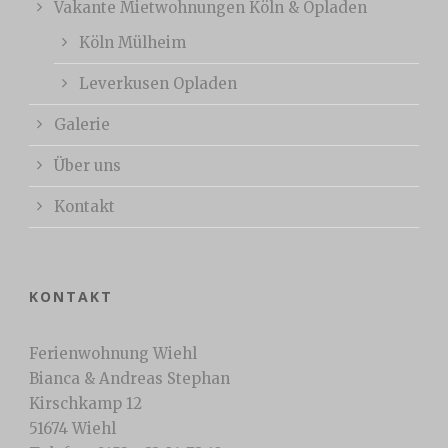
Vakante Mietwohnungen Köln & Opladen
Köln Mülheim
Leverkusen Opladen
Galerie
Über uns
Kontakt
KONTAKT
Ferienwohnung Wiehl
Bianca & Andreas Stephan
Kirschkamp 12
51674 Wiehl