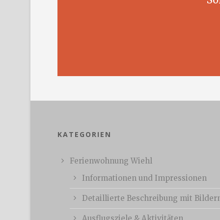
KATEGORIEN
Ferienwohnung Wiehl
Informationen und Impressionen
Detaillierte Beschreibung mit Bilder
Ausflugsziele & Aktivitäten