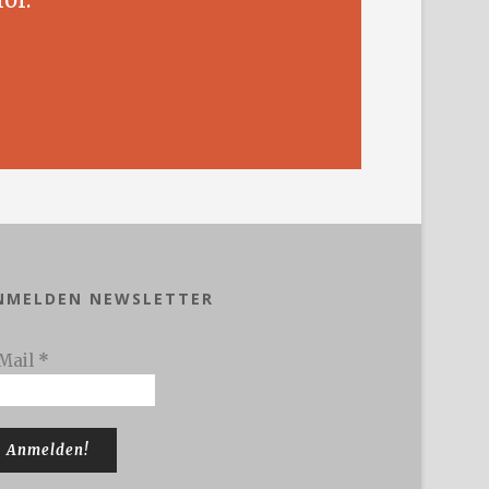
NMELDEN NEWSLETTER
Mail
*