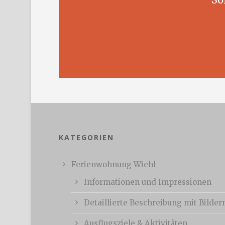
KATEGORIEN
Ferienwohnung Wiehl
Informationen und Impressionen
Detaillierte Beschreibung mit Bilder
Ausflugsziele & Aktivitäten