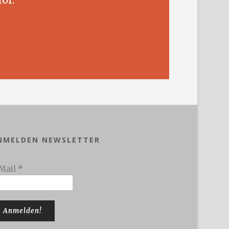
NMELDEN NEWSLETTER
Mail
*