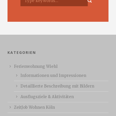
KATEGORIEN
Ferienwohnung Wiehl
Informationen und Impressionen
Detaillierte Beschreibung mit Bildern
Ausflugsziele & Aktivitäten
ZeitJob Wohnen Köln