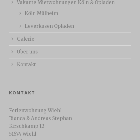
Vakante Mietwohnungen Köln & Opladen
Köln Mülheim
Leverkusen Opladen
Galerie
Über uns
Kontakt
KONTAKT
Ferienwohnung Wiehl
Bianca & Andreas Stephan
Kirschkamp 12
51674 Wiehl