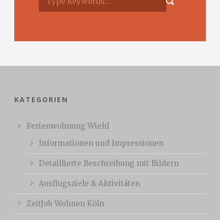
KATEGORIEN
Ferienwohnung Wiehl
Informationen und Impressionen
Detaillierte Beschreibung mit Bildern
Ausflugsziele & Aktivitäten
ZeitJob Wohnen Köln