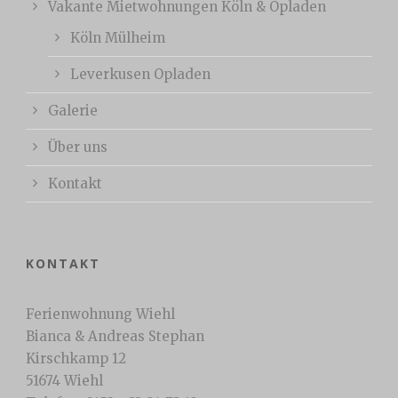
Vakante Mietwohnungen Köln & Opladen
Köln Mülheim
Leverkusen Opladen
Galerie
Über uns
Kontakt
KONTAKT
Ferienwohnung Wiehl
Bianca & Andreas Stephan
Kirschkamp 12
51674 Wiehl