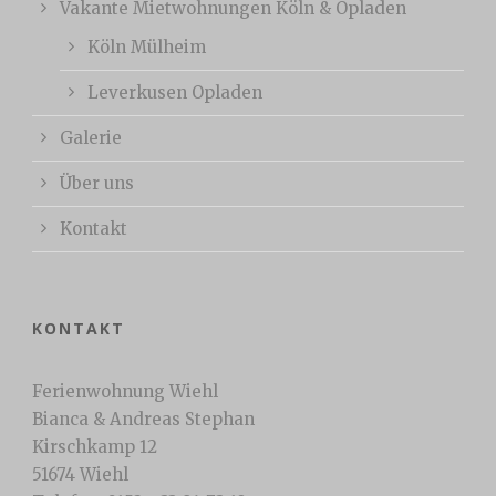
Vakante Mietwohnungen Köln & Opladen
Köln Mülheim
Leverkusen Opladen
Galerie
Über uns
Kontakt
KONTAKT
Ferienwohnung Wiehl
Bianca & Andreas Stephan
Kirschkamp 12
51674 Wiehl