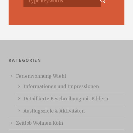
KATEGORIEN
Ferienwohnung Wiehl
Informationen und Impressionen
Detaillierte Beschreibung mit Bildern
Ausflugsziele & Aktivitäten
ZeitJob Wohnen Köln