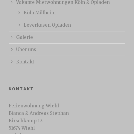
Vakante Mietwohnungen Köln & Opladen
Köln Mülheim
Leverkusen Opladen
Galerie
Über uns
Kontakt
KONTAKT
Ferienwohnung Wiehl
Bianca & Andreas Stephan
Kirschkamp 12
51674 Wiehl