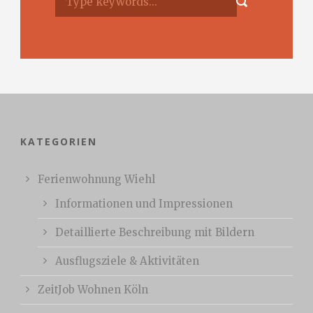
KATEGORIEN
Ferienwohnung Wiehl
Informationen und Impressionen
Detaillierte Beschreibung mit Bildern
Ausflugsziele & Aktivitäten
ZeitJob Wohnen Köln