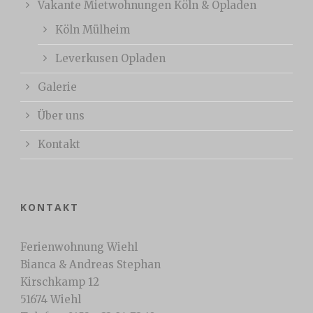
Vakante Mietwohnungen Köln & Opladen
Köln Mülheim
Leverkusen Opladen
Galerie
Über uns
Kontakt
KONTAKT
Ferienwohnung Wiehl
Bianca & Andreas Stephan
Kirschkamp 12
51674 Wiehl