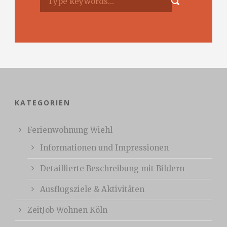
KATEGORIEN
Ferienwohnung Wiehl
Informationen und Impressionen
Detaillierte Beschreibung mit Bildern
Ausflugsziele & Aktivitäten
ZeitJob Wohnen Köln