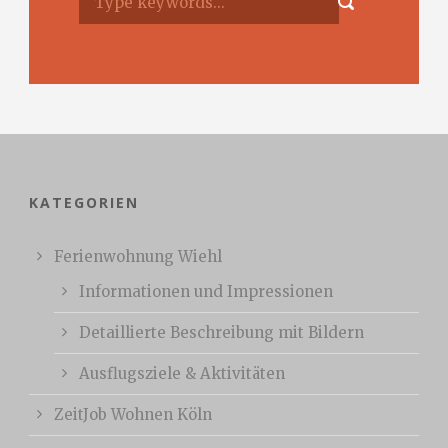
KATEGORIEN
Ferienwohnung Wiehl
Informationen und Impressionen
Detaillierte Beschreibung mit Bildern
Ausflugsziele & Aktivitäten
ZeitJob Wohnen Köln