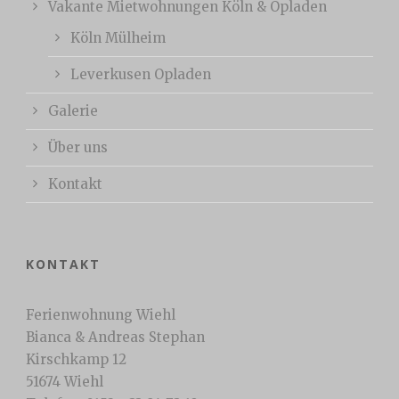
Vakante Mietwohnungen Köln & Opladen
Köln Mülheim
Leverkusen Opladen
Galerie
Über uns
Kontakt
KONTAKT
Ferienwohnung Wiehl
Bianca & Andreas Stephan
Kirschkamp 12
51674 Wiehl