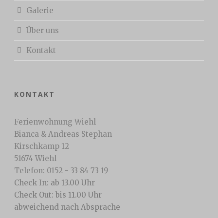
Galerie
Über uns
Kontakt
KONTAKT
Ferienwohnung Wiehl
Bianca & Andreas Stephan
Kirschkamp 12
51674 Wiehl
Telefon: 0152 - 33 84 73 19
Check In: ab 13.00 Uhr
Check Out: bis 11.00 Uhr
abweichend nach Absprache