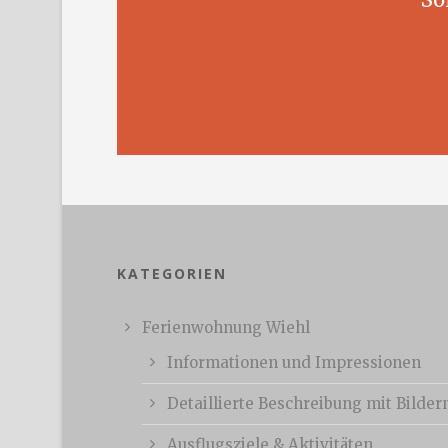
KATEGORIEN
Ferienwohnung Wiehl
Informationen und Impressionen
Detaillierte Beschreibung mit Bilder
Ausflugsziele & Aktivitäten