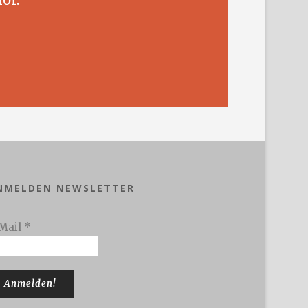
NMELDEN NEWSLETTER
Mail
*