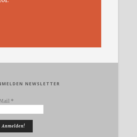
NMELDEN NEWSLETTER
Mail
*