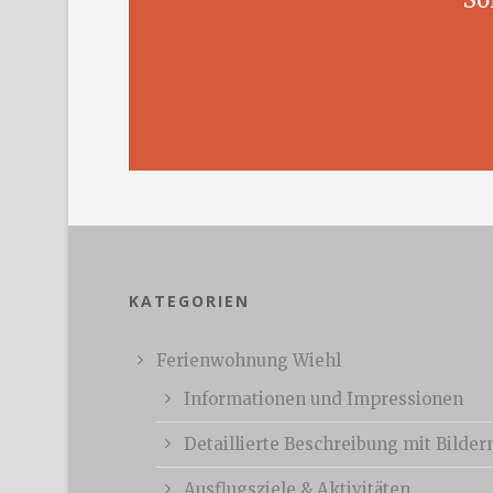
KATEGORIEN
Ferienwohnung Wiehl
Informationen und Impressionen
Detaillierte Beschreibung mit Bilder
Ausflugsziele & Aktivitäten