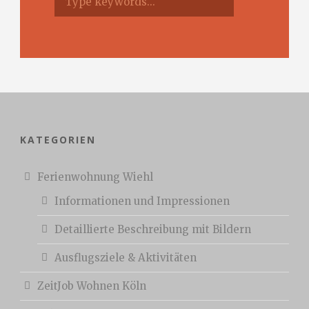
KATEGORIEN
Ferienwohnung Wiehl
Informationen und Impressionen
Detaillierte Beschreibung mit Bildern
Ausflugsziele & Aktivitäten
ZeitJob Wohnen Köln