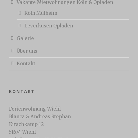
Vakante Mietwohnungen Köln & Opladen
Köln Mülheim
Leverkusen Opladen
Galerie
Über uns
Kontakt
KONTAKT
Ferienwohnung Wiehl
Bianca & Andreas Stephan
Kirschkamp 12
51674 Wiehl