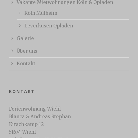
Vakante Mietwohnungen Köln & Opladen
Köln Mülheim
Leverkusen Opladen
Galerie
Über uns
Kontakt
KONTAKT
Ferienwohnung Wiehl
Bianca & Andreas Stephan
Kirschkamp 12
51674 Wiehl