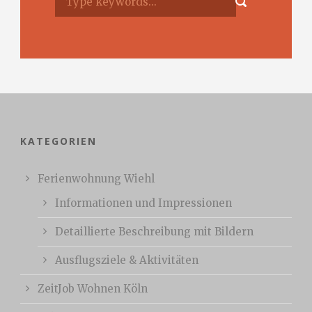
KATEGORIEN
Ferienwohnung Wiehl
Informationen und Impressionen
Detaillierte Beschreibung mit Bildern
Ausflugsziele & Aktivitäten
ZeitJob Wohnen Köln