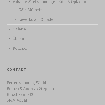
Vakante Mietwohnungen Köln & Opladen
Köln Mülheim
Leverkusen Opladen
Galerie
Über uns
Kontakt
KONTAKT
Ferienwohnung Wiehl
Bianca & Andreas Stephan
Kirschkamp 12
51674 Wiehl