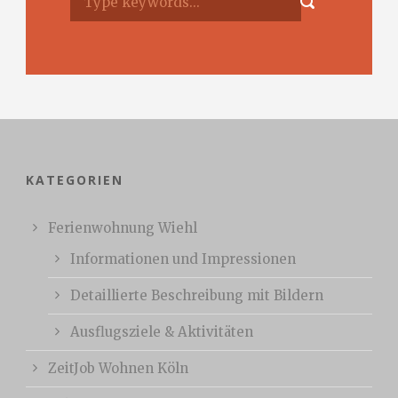
KATEGORIEN
Ferienwohnung Wiehl
Informationen und Impressionen
Detaillierte Beschreibung mit Bildern
Ausflugsziele & Aktivitäten
ZeitJob Wohnen Köln