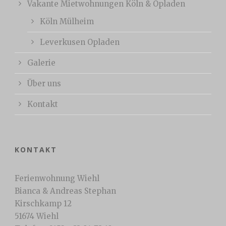
Vakante Mietwohnungen Köln & Opladen
Köln Mülheim
Leverkusen Opladen
Galerie
Über uns
Kontakt
KONTAKT
Ferienwohnung Wiehl
Bianca & Andreas Stephan
Kirschkamp 12
51674 Wiehl