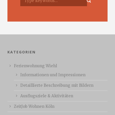
KATEGORIEN
Ferienwohnung Wiehl
Informationen und Impressionen
Detaillierte Beschreibung mit Bildern
Ausflugsziele & Aktivitäten
ZeitJob Wohnen Köln