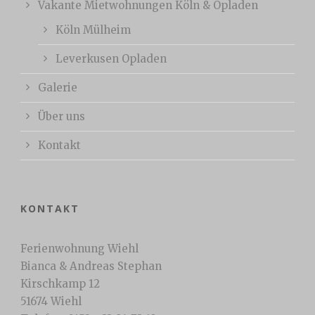
Vakante Mietwohnungen Köln & Opladen
Köln Mülheim
Leverkusen Opladen
Galerie
Über uns
Kontakt
KONTAKT
Ferienwohnung Wiehl
Bianca & Andreas Stephan
Kirschkamp 12
51674 Wiehl