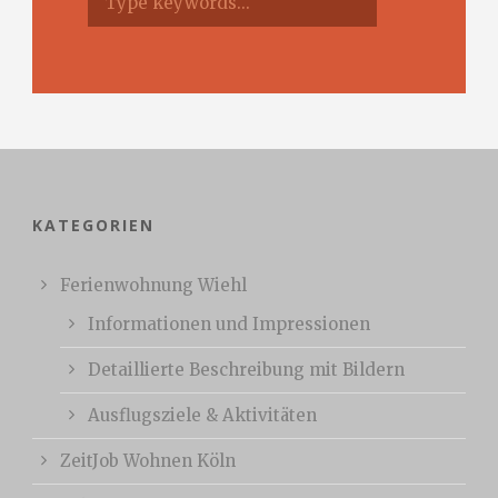
KATEGORIEN
Ferienwohnung Wiehl
Informationen und Impressionen
Detaillierte Beschreibung mit Bildern
Ausflugsziele & Aktivitäten
ZeitJob Wohnen Köln