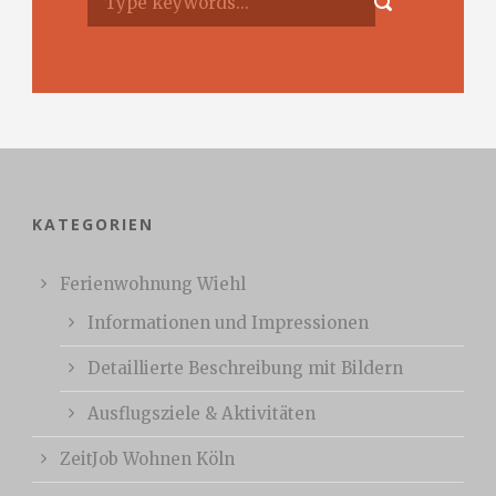
KATEGORIEN
Ferienwohnung Wiehl
Informationen und Impressionen
Detaillierte Beschreibung mit Bildern
Ausflugsziele & Aktivitäten
ZeitJob Wohnen Köln