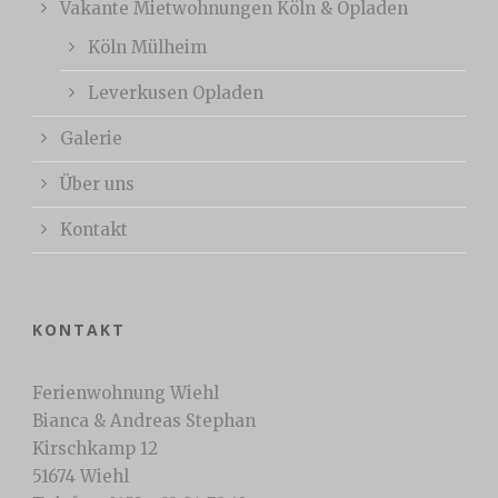
Vakante Mietwohnungen Köln & Opladen
Köln Mülheim
Leverkusen Opladen
Galerie
Über uns
Kontakt
KONTAKT
Ferienwohnung Wiehl
Bianca & Andreas Stephan
Kirschkamp 12
51674 Wiehl