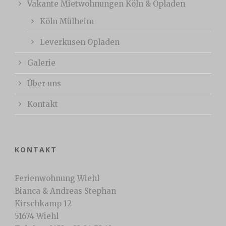
Vakante Mietwohnungen Köln & Opladen
Köln Mülheim
Leverkusen Opladen
Galerie
Über uns
Kontakt
KONTAKT
Ferienwohnung Wiehl
Bianca & Andreas Stephan
Kirschkamp 12
51674 Wiehl