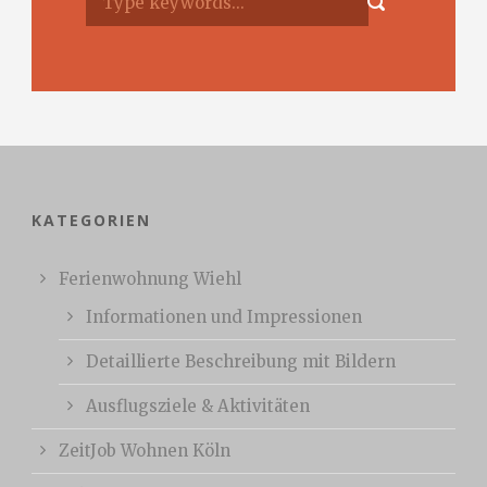
KATEGORIEN
Ferienwohnung Wiehl
Informationen und Impressionen
Detaillierte Beschreibung mit Bildern
Ausflugsziele & Aktivitäten
ZeitJob Wohnen Köln