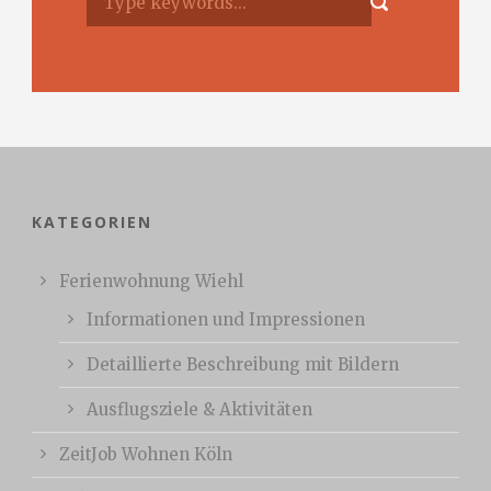
KATEGORIEN
Ferienwohnung Wiehl
Informationen und Impressionen
Detaillierte Beschreibung mit Bildern
Ausflugsziele & Aktivitäten
ZeitJob Wohnen Köln