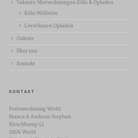
Vakante Mietwohnungen Köln & Opladen
Köln Mülheim
Leverkusen Opladen
Galerie
Über uns
Kontakt
KONTAKT
Ferienwohnung Wiehl
Bianca & Andreas Stephan
Kirschkamp 12
51674 Wiehl