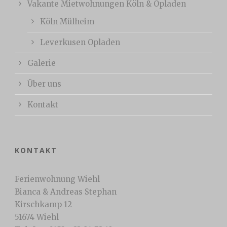
Vakante Mietwohnungen Köln & Opladen
Köln Mülheim
Leverkusen Opladen
Galerie
Über uns
Kontakt
KONTAKT
Ferienwohnung Wiehl
Bianca & Andreas Stephan
Kirschkamp 12
51674 Wiehl