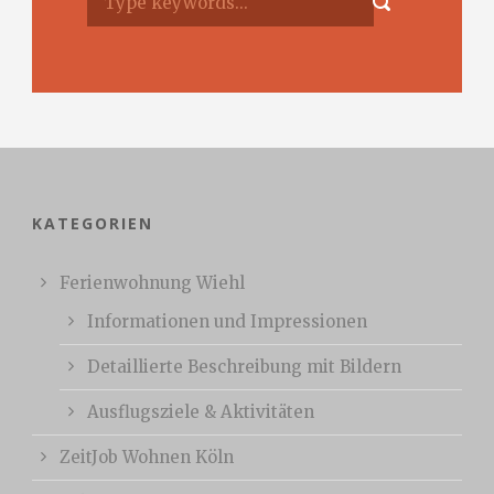
KATEGORIEN
Ferienwohnung Wiehl
Informationen und Impressionen
Detaillierte Beschreibung mit Bildern
Ausflugsziele & Aktivitäten
ZeitJob Wohnen Köln