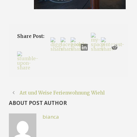
Share Post:
Art und Weise Ferienwohnung Wiehl
ABOUT POST AUTHOR
bianca