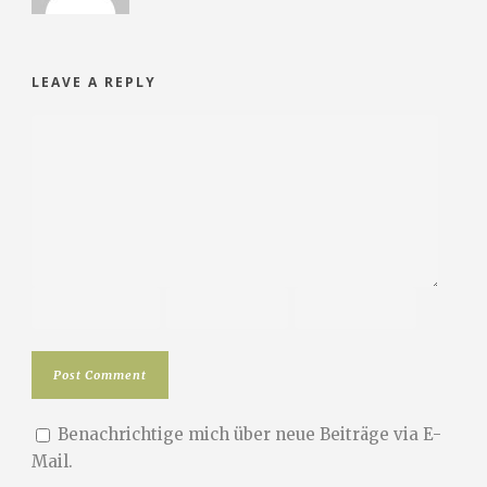
LEAVE A REPLY
Benachrichtige mich über neue Beiträge via E-
Mail.