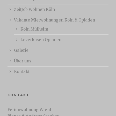
ZeitJob Wohnen Köln
Vakante Mietwohnungen Köln & Opladen
Köln Mülheim
Leverkusen Opladen
Galerie
Über uns
Kontakt
KONTAKT
Ferienwohnung Wiehl