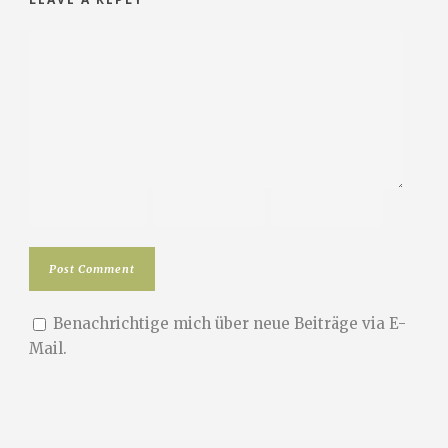
Benachrichtige mich über neue Beiträge via E-
Mail.