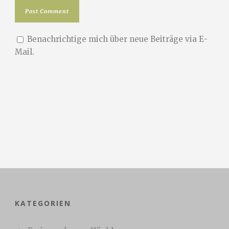
Benachrichtige mich über neue Beiträge via E-
Mail.
KATEGORIEN