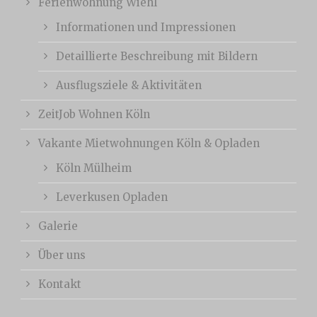
Ferienwohnung Wiehl
Informationen und Impressionen
Detaillierte Beschreibung mit Bildern
Ausflugsziele & Aktivitäten
ZeitJob Wohnen Köln
Vakante Mietwohnungen Köln & Opladen
Köln Mülheim
Leverkusen Opladen
Galerie
Über uns
Kontakt