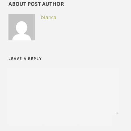
ABOUT POST AUTHOR
bianca
LEAVE A REPLY