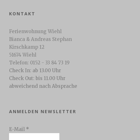
KONTAKT
Ferienwohnung Wiehl
Bianca & Andreas Stephan
Kirschkamp 12
51674 Wiehl
Telefon: 0152 - 33 84 73 19
Check In: ab 13.00 Uhr
Check Out: bis 11.00 Uhr
abweichend nach Absprache
ANMELDEN NEWSLETTER
E-Mail
*