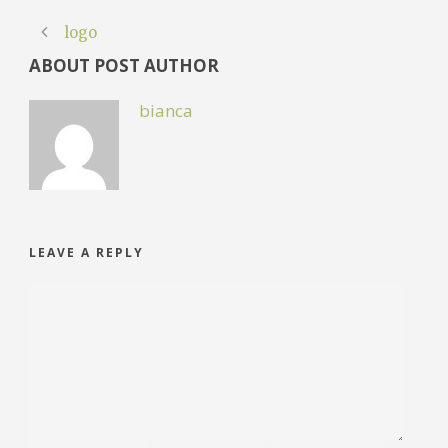
logo
ABOUT POST AUTHOR
bianca
LEAVE A REPLY