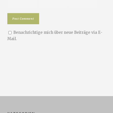
Benachrichtige mich über neue Beiträge via E-
Mail.