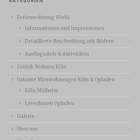
KATEGORIEN
Ferienwohnung Wiehl
Informationen und Impressionen
Detaillierte Beschreibung mit Bildern
Ausflugsziele & Aktivitäten
ZeitJob Wohnen Köln
Vakante Mietwohnungen Köln & Opladen
Köln Mülheim
Leverkusen Opladen
Galerie
Über uns