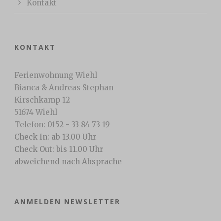
Kontakt
KONTAKT
Ferienwohnung Wiehl
Bianca & Andreas Stephan
Kirschkamp 12
51674 Wiehl
Telefon: 0152 - 33 84 73 19
Check In: ab 13.00 Uhr
Check Out: bis 11.00 Uhr
abweichend nach Absprache
ANMELDEN NEWSLETTER